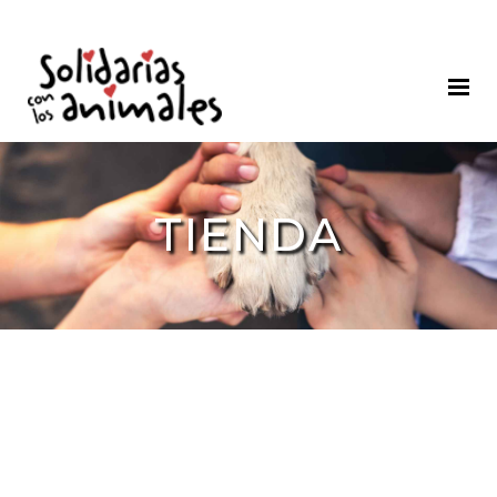
TIENDA