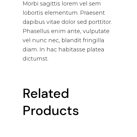
Morbi sagittis lorem vel sem
lobortis elementum. Praesent
dapibus vitae dolor sed porttitor.
Phasellus enim ante, vulputate
vel nunc nec, blandit fringilla
diam. In hac habitasse platea
dictumst.
Related
Products