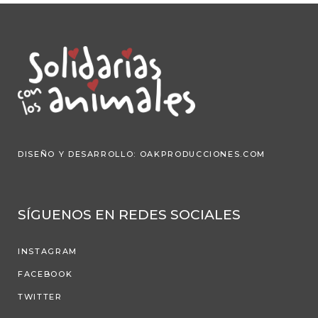
DISEÑO Y DESARROLLO:
OAKPRODUCCIONES.COM
SÍGUENOS EN REDES SOCIALES
INSTAGRAM
FACEBOOK
TWITTER