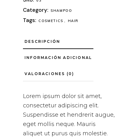
03
Category:
SHAMPOO
Tags:
COSMETICS
,
HAIR
DESCRIPCIÓN
INFORMACIÓN ADICIONAL
VALORACIONES (0)
Lorem ipsum dolor sit amet,
consectetur adipiscing elit.
Suspendisse et hendrerit augue,
eget mollis neque. Mauris
aliquet ut purus quis molestie.