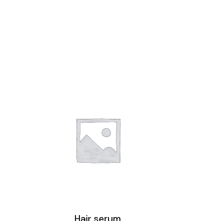
Hair serum