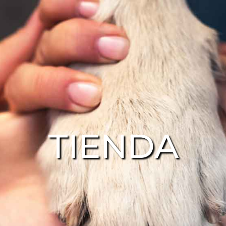
TIENDA