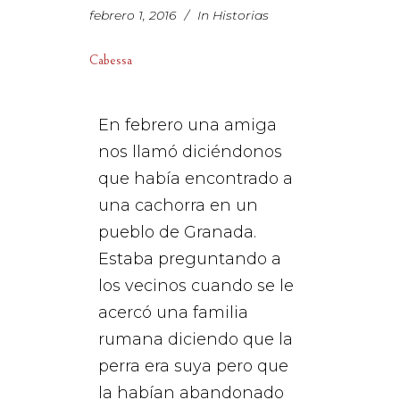
febrero 1, 2016
In
Historias
Cabessa
En febrero una amiga
nos llamó diciéndonos
que había encontrado a
una cachorra en un
pueblo de Granada.
Estaba preguntando a
los vecinos cuando se le
acercó una familia
rumana diciendo que la
perra era suya pero que
la habían abandonado