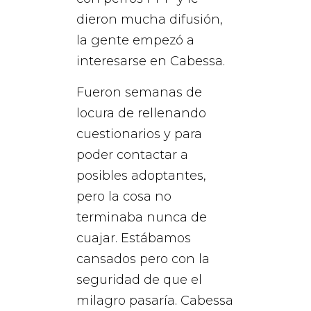
dieron mucha difusión,
la gente empezó a
interesarse en Cabessa.
Fueron semanas de
locura de rellenando
cuestionarios y para
poder contactar a
posibles adoptantes,
pero la cosa no
terminaba nunca de
cuajar. Estábamos
cansados pero con la
seguridad de que el
milagro pasaría. Cabessa