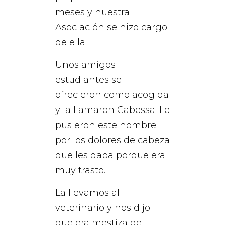
meses y nuestra
Asociación se hizo cargo
de ella.
Unos amigos
estudiantes se
ofrecieron como acogida
y la llamaron Cabessa. Le
pusieron este nombre
por los dolores de cabeza
que les daba porque era
muy trasto.
La llevamos al
veterinario y nos dijo
que era mestiza de