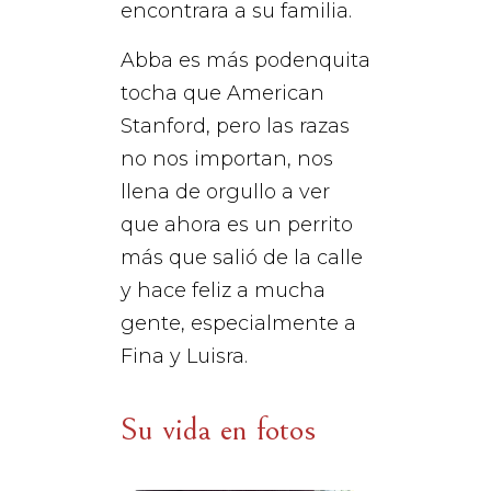
encontrara a su familia.
Abba es más podenquita
tocha que American
Stanford, pero las razas
no nos importan, nos
llena de orgullo a ver
que ahora es un perrito
más que salió de la calle
y hace feliz a mucha
gente, especialmente a
Fina y Luisra.
Su vida en fotos