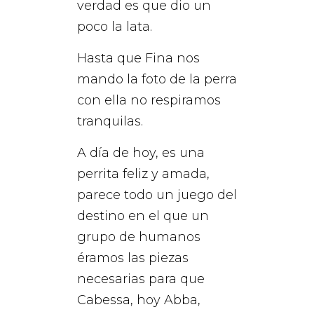
verdad es que dio un
poco la lata.
Hasta que Fina nos
mando la foto de la perra
con ella no respiramos
tranquilas.
A día de hoy, es una
perrita feliz y amada,
parece todo un juego del
destino en el que un
grupo de humanos
éramos las piezas
necesarias para que
Cabessa, hoy Abba,