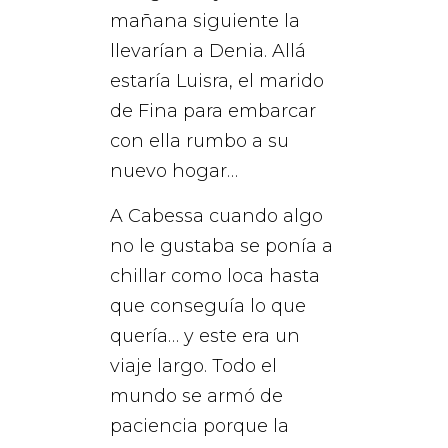
mañana siguiente la
llevarían a Denia. Allá
estaría Luisra, el marido
de Fina para embarcar
con ella rumbo a su
nuevo hogar…
A Cabessa cuando algo
no le gustaba se ponía a
chillar como loca hasta
que conseguía lo que
quería… y este era un
viaje largo. Todo el
mundo se armó de
paciencia porque la