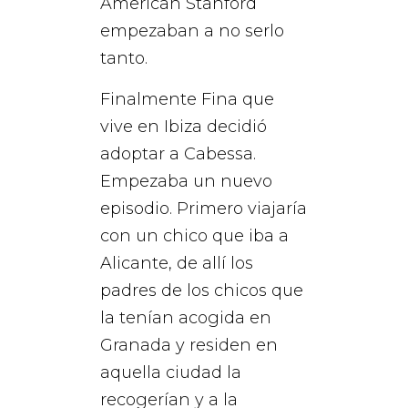
American Stanford
empezaban a no serlo
tanto.
Finalmente Fina que
vive en Ibiza decidió
adoptar a Cabessa.
Empezaba un nuevo
episodio. Primero viajaría
con un chico que iba a
Alicante, de allí los
padres de los chicos que
la tenían acogida en
Granada y residen en
aquella ciudad la
recogerían y a la