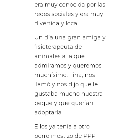
era muy conocida por las
redes sociales y era muy
divertida y loca…
Un día una gran amiga y
fisioterapeuta de
animales a la que
admiramos y queremos
muchísimo, Fina, nos
llamó y nos dijo que le
gustaba mucho nuestra
peque y que querían
adoptarla.
Ellos ya tenía a otro
perro mestizo de PPP