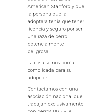
American Stanford y que
la persona que la
adoptara tenía que tener
licencia y seguro por ser
una raza de perro
potencialmente
peligrosa.
La cosa se nos ponía
complicada para su
adopción.
Contactamos con una
asociación nacional que
trabajan exclusivamente
con perros PPP y le