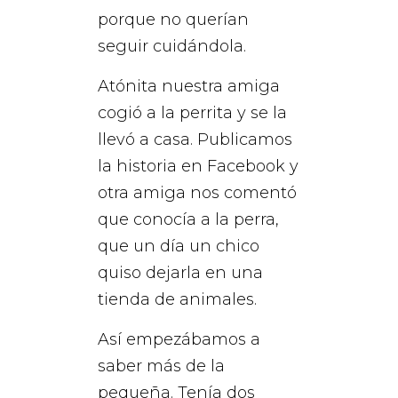
porque no querían
seguir cuidándola.
Atónita nuestra amiga
cogió a la perrita y se la
llevó a casa. Publicamos
la historia en Facebook y
otra amiga nos comentó
que conocía a la perra,
que un día un chico
quiso dejarla en una
tienda de animales.
Así empezábamos a
saber más de la
pequeña. Tenía dos