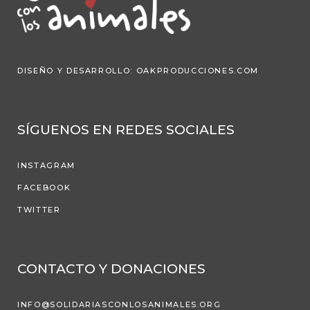
DISEÑO Y DESARROLLO:
OAKPRODUCCIONES.COM
SÍGUENOS EN REDES SOCIALES
INSTAGRAM
FACEBOOK
TWITTER
CONTACTO Y DONACIONES
INFO@SOLIDARIASCONLOSANIMALES.ORG