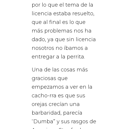
por lo que el tema de la
licencia estaba resuelto,
que al final es lo que
más problemas nos ha
dado, ya que sin licencia
nosotros no íbamos a
entregar a la perrita.
Una de las cosas más
graciosas que
empezamos a ver en la
cacho-rra es que sus
orejas crecían una
barbaridad, parecía
“Dumba” y sus rasgos de